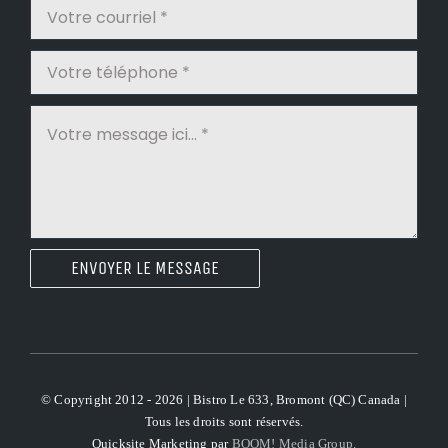
ENVOYER LE MESSAGE
© Copyright 2012 - 2026 | Bistro Le 633, Bromont (QC) Canada |
Tous les droits sont réservés.
Quicksite Marketing par
BOOM! Media Group.