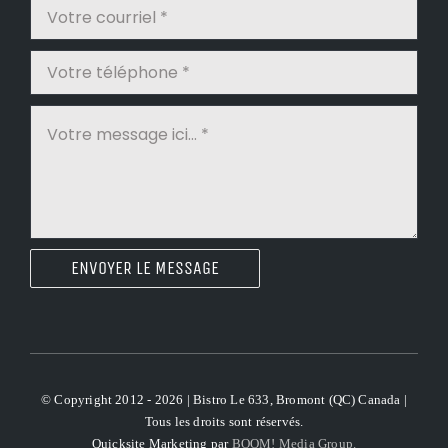
ENVOYER LE MESSAGE
© Copyright 2012 - 2026 | Bistro Le 633, Bromont (QC) Canada |
Tous les droits sont réservés.
Quicksite Marketing par
BOOM! Media Group.