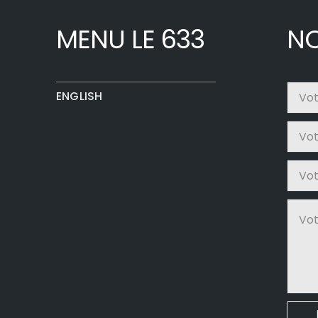
MENU LE 633
NO
ENGLISH