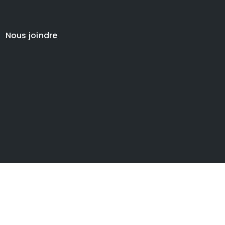
Nous joindre