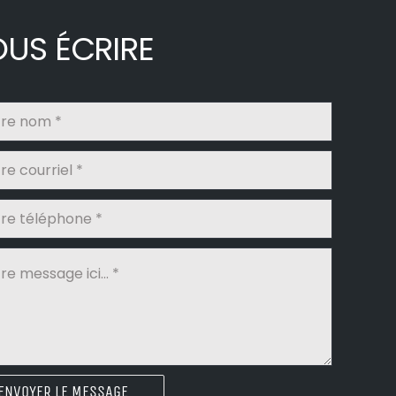
US ÉCRIRE
ENVOYER LE MESSAGE