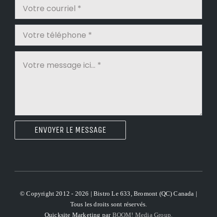
ENVOYER LE MESSAGE
© Copyright 2012 - 2026 | Bistro Le 633, Bromont (QC) Canada |
Tous les droits sont réservés.
Quicksite Marketing par
BOOM! Media Group.