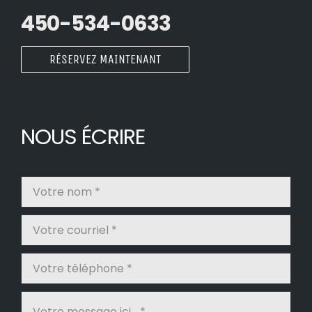
450-534-0633
RÉSERVEZ MAINTENANT
NOUS ÉCRIRE