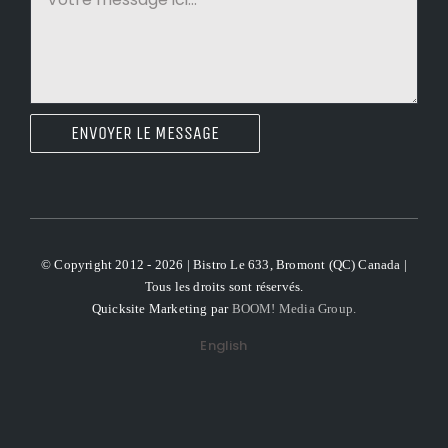
ENVOYER LE MESSAGE
© Copyright 2012 - 2026 | Bistro Le 633, Bromont (QC) Canada |
Tous les droits sont réservés.
Quicksite Marketing par
BOOM! Media Group.
English