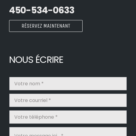
450-534-0633
RÉSERVEZ MAINTENANT
NOUS ÉCRIRE