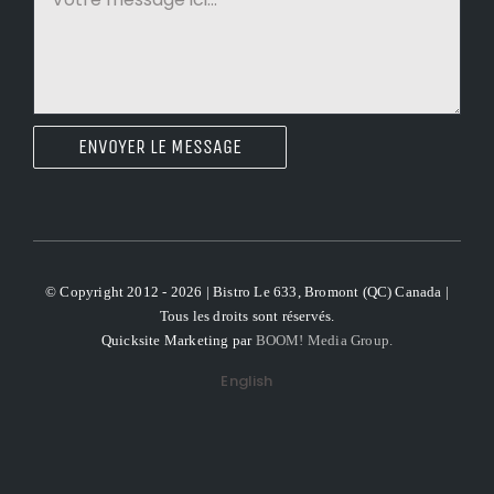
ENVOYER LE MESSAGE
© Copyright 2012 - 2026 | Bistro Le 633, Bromont (QC) Canada |
Tous les droits sont réservés.
Quicksite Marketing par
BOOM! Media Group.
English