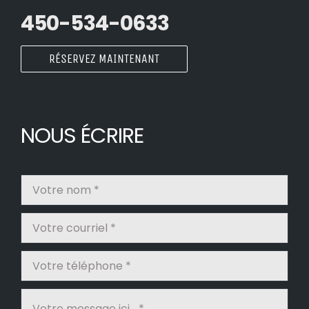
450-534-0633
RÉSERVEZ MAINTENANT
NOUS ÉCRIRE