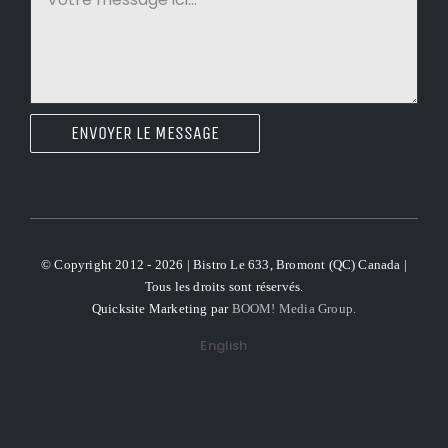
ENVOYER LE MESSAGE
© Copyright 2012 - 2026 | Bistro Le 633, Bromont (QC) Canada |
Tous les droits sont réservés.
Quicksite Marketing par
BOOM! Media Group.
English