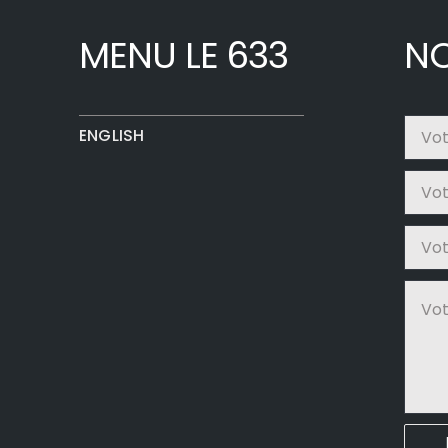
MENU LE 633
NO
ENGLISH