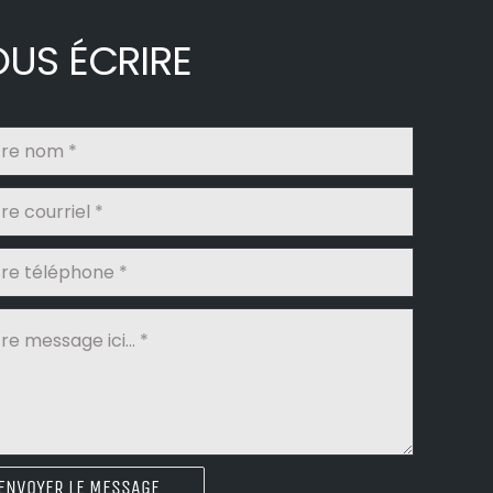
US ÉCRIRE
ENVOYER LE MESSAGE