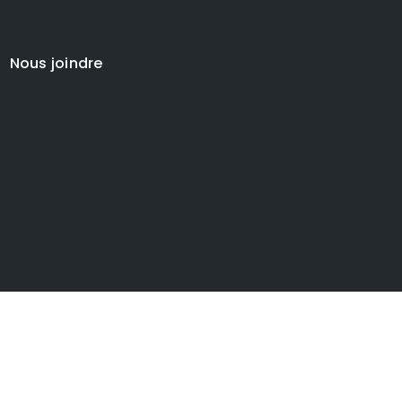
Nous joindre